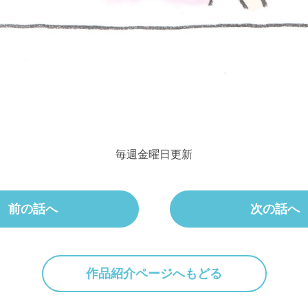
毎週金曜日更新
前の話へ
次の話へ
作品紹介ページへもどる