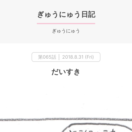
ぎゅうにゅう日記
ぎゅうにゅう
第065話 │ 2018.8.31 (Fri)
だいすき