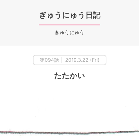
ぎゅうにゅう日記
ぎゅうにゅう
第094話 │ 2019.3.22 (Fri)
たたかい