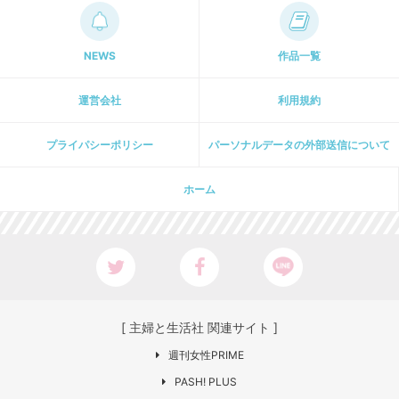
NEWS
作品一覧
運営会社
利用規約
プライパシーポリシー
パーソナルデータの外部送信について
ホーム
[ 主婦と生活社 関連サイト ]
週刊女性PRIME
PASH! PLUS