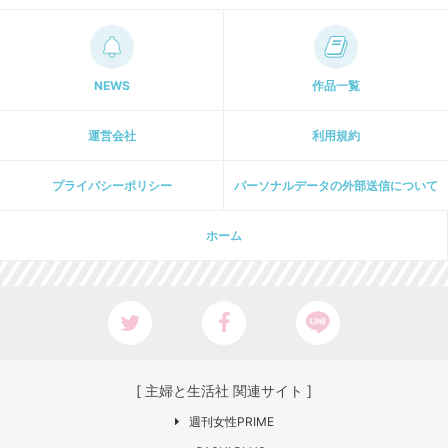
NEWS
作品一覧
運営会社
利用規約
プライパシーポリシー
パーソナルデータの外部送信について
ホーム
[ 主婦と生活社 関連サイト ]
週刊女性PRIME