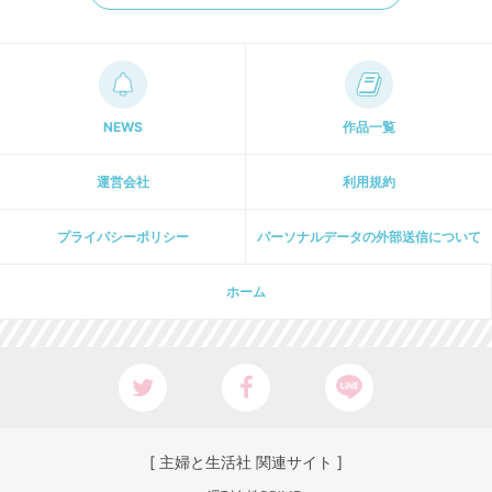
NEWS
作品一覧
運営会社
利用規約
プライパシーポリシー
パーソナルデータの外部送信について
ホーム
[ 主婦と生活社 関連サイト ]