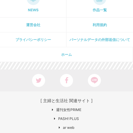
NEWS
作品一覧
運営会社
利用規約
プライパシーポリシー
パーソナルデータの外部送信について
ホーム
[ 主婦と生活社 関連サイト ]
週刊女性PRIME
PASH! PLUS
ar web