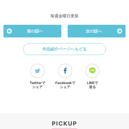
毎週金曜日更新
前の話へ
次の話へ
作品紹介ページへもどる
Twitterで
Facebookで
LINEで
シェア
シェア
送る
PICKUP