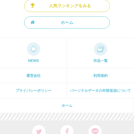
人気ランキングをみる
ホーム
NEWS
作品一覧
運営会社
利用規約
プライパシーポリシー
パーソナルデータの外部送信について
ホーム