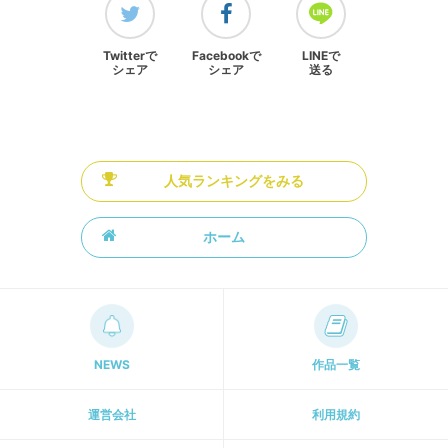
Twitterで
Facebookで
LINEで
シェア
シェア
送る
人気ランキングをみる
ホーム
NEWS
作品一覧
運営会社
利用規約