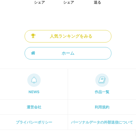
シェア
シェア
送る
人気ランキングをみる
ホーム
NEWS
作品一覧
運営会社
利用規約
プライパシーポリシー
パーソナルデータの外部送信について