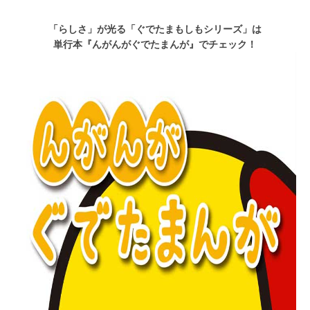
「らしさ」が光る「ぐでたまもしもシリーズ」は
単行本『んがんがぐでたまんが』でチェック！