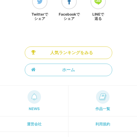
Twitterで
Facebookで
LINEで
シェア
シェア
送る
人気ランキングをみる
ホーム
NEWS
作品一覧
運営会社
利用規約