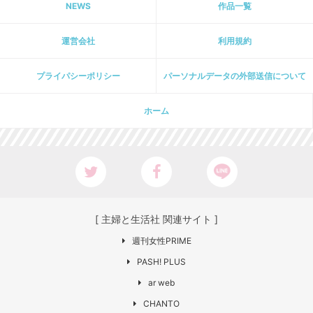
NEWS
作品一覧
運営会社
利用規約
プライパシーポリシー
パーソナルデータの外部送信について
ホーム
[ 主婦と生活社 関連サイト ]
週刊女性PRIME
PASH! PLUS
ar web
CHANTO