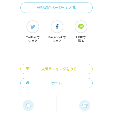
作品紹介ページへもどる
Twitterで
Facebookで
LINEで
シェア
シェア
送る
人気ランキングをみる
ホーム