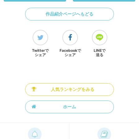
作品紹介ページへもどる
Twitterで
Facebookで
LINEで
シェア
シェア
送る
人気ランキングをみる
ホーム