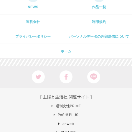
NEWS
作品一覧
運営会社
利用規約
プライパシーポリシー
パーソナルデータの外部送信について
ホーム
[ 主婦と生活社 関連サイト ]
週刊女性PRIME
PASH! PLUS
ar web