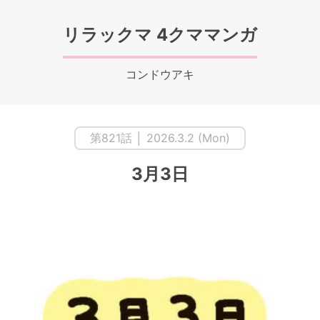
リラックマ 4クママンガ
コンドウアキ
第821話 │ 2026.3.2 (Mon)
3月3日