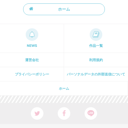
ホーム
NEWS
作品一覧
運営会社
利用規約
プライパシーポリシー
パーソナルデータの外部送信について
ホーム