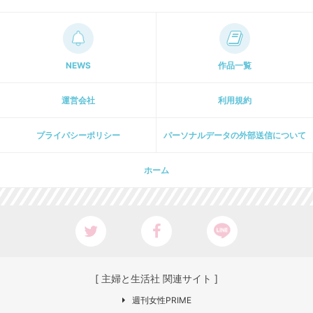
NEWS
作品一覧
運営会社
利用規約
プライパシーポリシー
パーソナルデータの外部送信について
ホーム
[ 主婦と生活社 関連サイト ]
週刊女性PRIME