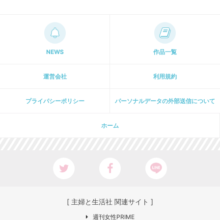
NEWS
作品一覧
運営会社
利用規約
プライパシーポリシー
パーソナルデータの外部送信について
ホーム
[ 主婦と生活社 関連サイト ]
週刊女性PRIME