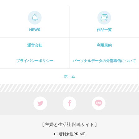
NEWS
作品一覧
運営会社
利用規約
プライパシーポリシー
パーソナルデータの外部送信について
ホーム
[ 主婦と生活社 関連サイト ]
週刊女性PRIME