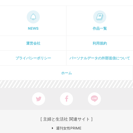
NEWS
作品一覧
運営会社
利用規約
プライパシーポリシー
パーソナルデータの外部送信について
ホーム
[ 主婦と生活社 関連サイト ]
週刊女性PRIME