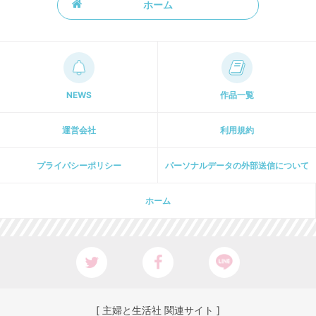
ホーム
NEWS
作品一覧
運営会社
利用規約
プライパシーポリシー
パーソナルデータの外部送信について
ホーム
[ 主婦と生活社 関連サイト ]