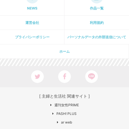
NEWS
作品一覧
運営会社
利用規約
プライパシーポリシー
パーソナルデータの外部送信について
ホーム
[ 主婦と生活社 関連サイト ]
週刊女性PRIME
PASH! PLUS
ar web