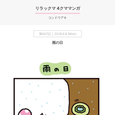
リラックマ 4クママンガ
コンドウアキ
第847話 │ 2026.6.8 (Mon)
雨の日