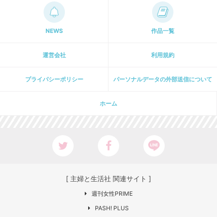
NEWS
作品一覧
運営会社
利用規約
プライパシーポリシー
パーソナルデータの外部送信について
ホーム
[ 主婦と生活社 関連サイト ]
週刊女性PRIME
PASH! PLUS