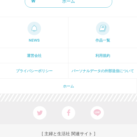
ホーム
NEWS
作品一覧
運営会社
利用規約
プライパシーポリシー
パーソナルデータの外部送信について
ホーム
[ 主婦と生活社 関連サイト ]