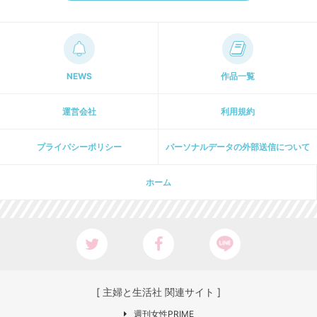
NEWS
作品一覧
運営会社
利用規約
プライパシーポリシー
パーソナルデータの外部送信について
ホーム
[ 主婦と生活社 関連サイト ]
週刊女性PRIME