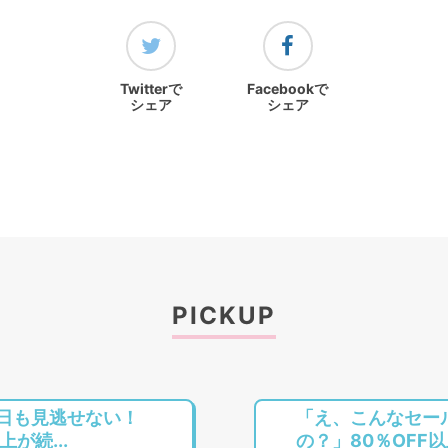
Twitterで
Facebookで
シェア
シェア
PICKUP
今日も見逃せない！
「え、こんなセー
上が続...
の？」80％OFF以上