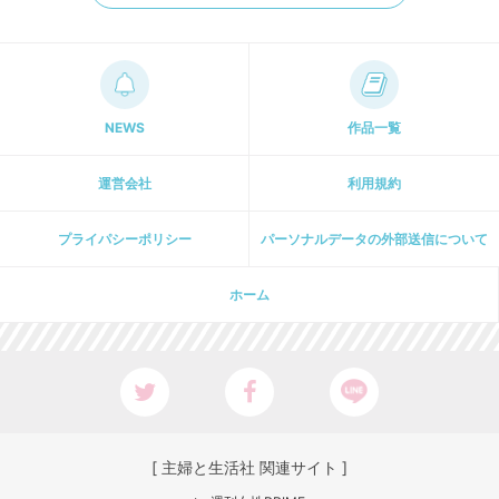
NEWS
作品一覧
運営会社
利用規約
プライパシーポリシー
パーソナルデータの外部送信について
ホーム
[ 主婦と生活社 関連サイト ]