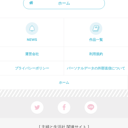
ホーム
NEWS
作品一覧
運営会社
利用規約
プライパシーポリシー
パーソナルデータの外部送信について
ホーム
[ 主婦と生活社 関連サイト ]