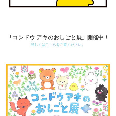
「コンドウ アキのおしごと展」開催中！
詳しくはこちらをご覧ください。