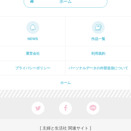
ホーム
NEWS
作品一覧
運営会社
利用規約
プライパシーポリシー
パーソナルデータの外部送信について
ホーム
[ 主婦と生活社 関連サイト ]