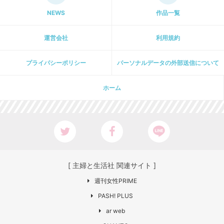
NEWS
作品一覧
運営会社
利用規約
プライパシーポリシー
パーソナルデータの外部送信について
ホーム
[ 主婦と生活社 関連サイト ]
週刊女性PRIME
PASH! PLUS
ar web