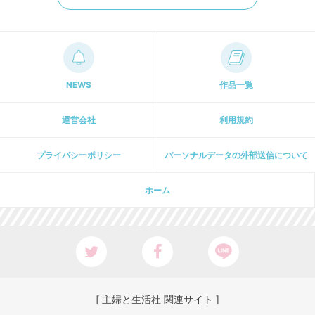
NEWS
作品一覧
運営会社
利用規約
プライパシーポリシー
パーソナルデータの外部送信について
ホーム
[ 主婦と生活社 関連サイト ]