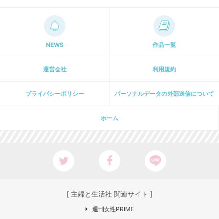
NEWS
作品一覧
運営会社
利用規約
プライパシーポリシー
パーソナルデータの外部送信について
ホーム
[ 主婦と生活社 関連サイト ]
週刊女性PRIME