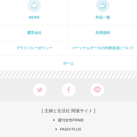
NEWS
作品一覧
運営会社
利用規約
プライパシーポリシー
パーソナルデータの外部送信について
ホーム
[ 主婦と生活社 関連サイト ]
週刊女性PRIME
PASH! PLUS