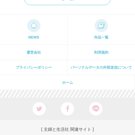
NEWS
作品一覧
運営会社
利用規約
プライパシーポリシー
パーソナルデータの外部送信について
ホーム
[ 主婦と生活社 関連サイト ]