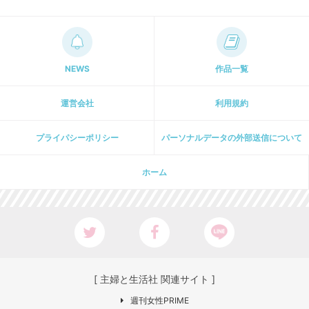
NEWS
作品一覧
運営会社
利用規約
プライパシーポリシー
パーソナルデータの外部送信について
ホーム
[ 主婦と生活社 関連サイト ]
週刊女性PRIME