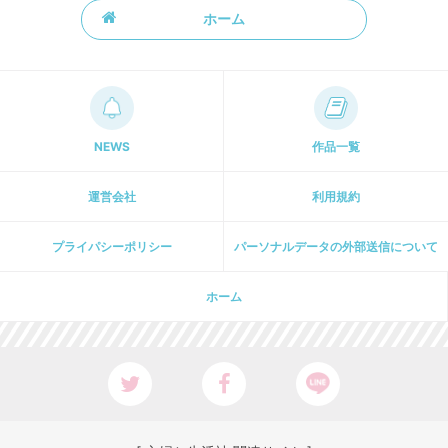
ホーム
NEWS
作品一覧
運営会社
利用規約
プライパシーポリシー
パーソナルデータの外部送信について
ホーム