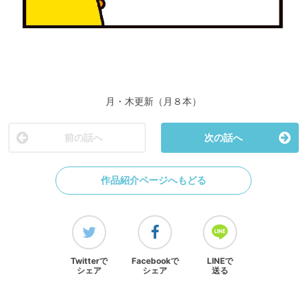
月・木更新（月８本）
前の話へ
次の話へ
作品紹介ページへもどる
Twitterで
Facebookで
LINEで
シェア
シェア
送る