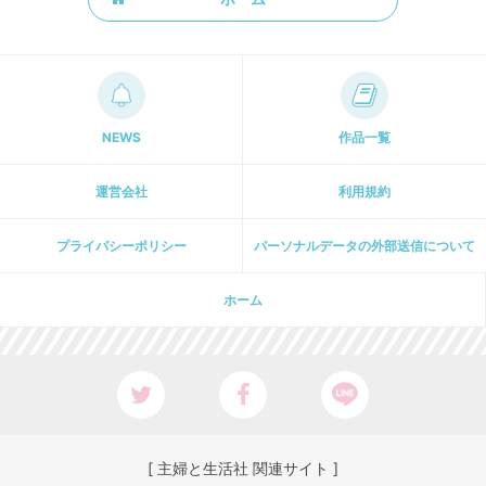
NEWS
作品一覧
運営会社
利用規約
プライパシーポリシー
パーソナルデータの外部送信について
ホーム
[ 主婦と生活社 関連サイト ]