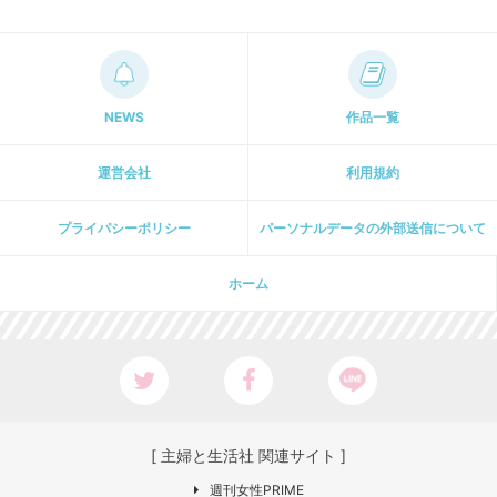
NEWS
作品一覧
運営会社
利用規約
プライパシーポリシー
パーソナルデータの外部送信について
ホーム
[ 主婦と生活社 関連サイト ]
週刊女性PRIME