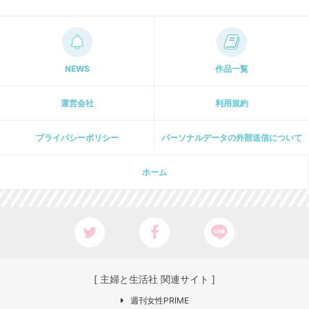
NEWS
作品一覧
運営会社
利用規約
プライパシーポリシー
パーソナルデータの外部送信について
ホーム
[ 主婦と生活社 関連サイト ]
週刊女性PRIME