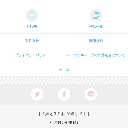
NEWS
作品一覧
運営会社
利用規約
プライパシーポリシー
パーソナルデータの外部送信について
ホーム
[ 主婦と生活社 関連サイト ]
週刊女性PRIME