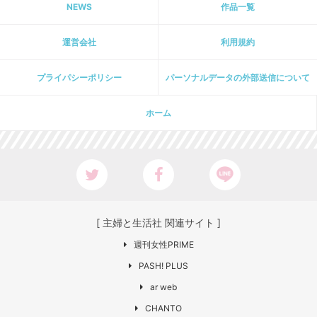
NEWS
作品一覧
運営会社
利用規約
プライパシーポリシー
パーソナルデータの外部送信について
ホーム
[ 主婦と生活社 関連サイト ]
週刊女性PRIME
PASH! PLUS
ar web
CHANTO