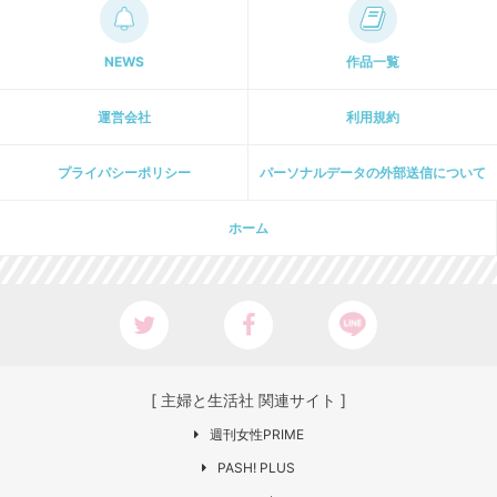
NEWS
作品一覧
運営会社
利用規約
プライパシーポリシー
パーソナルデータの外部送信について
ホーム
[ 主婦と生活社 関連サイト ]
週刊女性PRIME
PASH! PLUS