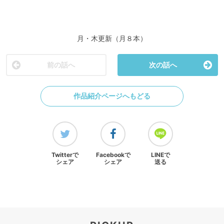
月・木更新（月８本）
前の話へ
次の話へ
作品紹介ページへもどる
Twitterで
Facebookで
LINEで
シェア
シェア
送る