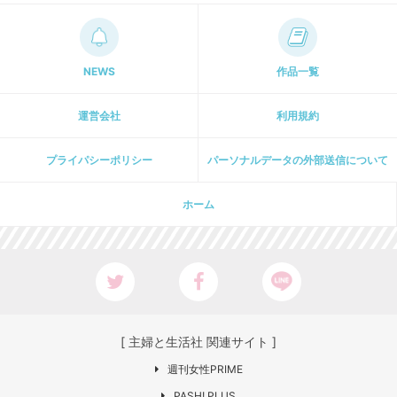
NEWS
作品一覧
運営会社
利用規約
プライパシーポリシー
パーソナルデータの外部送信について
ホーム
[ 主婦と生活社 関連サイト ]
週刊女性PRIME
PASH! PLUS