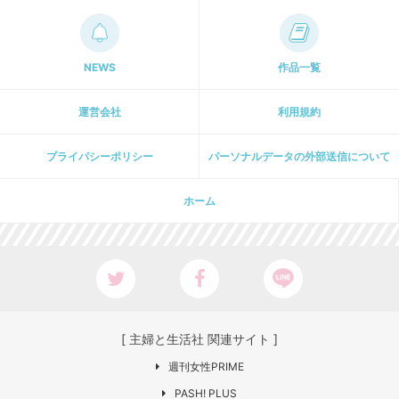
NEWS
作品一覧
運営会社
利用規約
プライパシーポリシー
パーソナルデータの外部送信について
ホーム
[ 主婦と生活社 関連サイト ]
週刊女性PRIME
PASH! PLUS