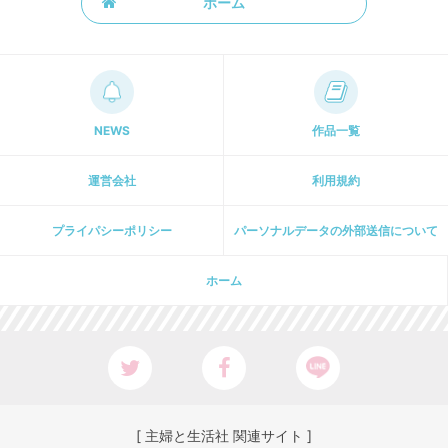
ホーム
NEWS
作品一覧
運営会社
利用規約
プライパシーポリシー
パーソナルデータの外部送信について
ホーム
[ 主婦と生活社 関連サイト ]