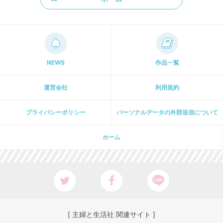
NEWS
作品一覧
運営会社
利用規約
プライパシーポリシー
パーソナルデータの外部送信について
ホーム
[ 主婦と生活社 関連サイト ]