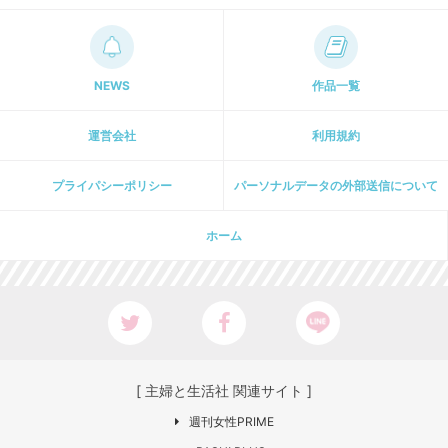
NEWS
作品一覧
運営会社
利用規約
プライパシーポリシー
パーソナルデータの外部送信について
ホーム
[ 主婦と生活社 関連サイト ]
週刊女性PRIME