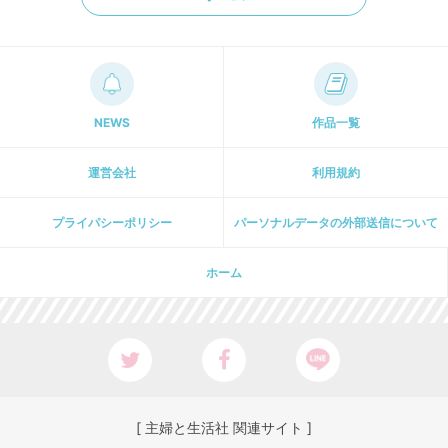
NEWS
作品一覧
運営会社
利用規約
プライパシーポリシー
パーソナルデータの外部送信について
ホーム
[ 主婦と生活社 関連サイト ]