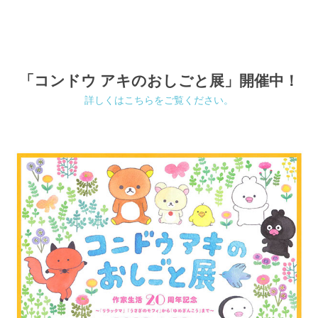
「コンドウ アキのおしごと展」開催中！
詳しくはこちらをご覧ください。