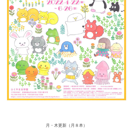
月・木更新（月８本）