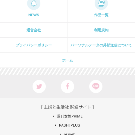
NEWS
作品一覧
運営会社
利用規約
プライパシーポリシー
パーソナルデータの外部送信について
ホーム
[ 主婦と生活社 関連サイト ]
週刊女性PRIME
PASH! PLUS
ar web