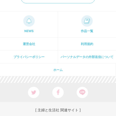
NEWS
作品一覧
運営会社
利用規約
プライパシーポリシー
パーソナルデータの外部送信について
ホーム
[ 主婦と生活社 関連サイト ]